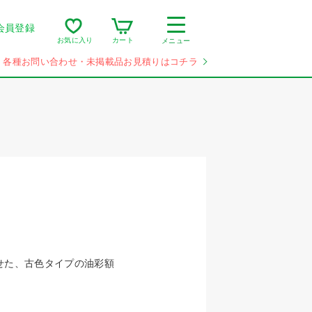
会員登録
カート
お気に入り
メニュー
各種お問い合わせ・未掲載品お見積りはコチラ
せた、古色タイプの油彩額