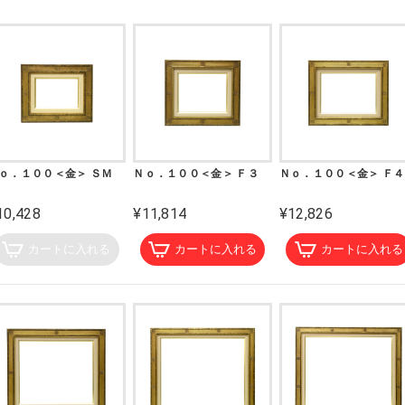
ｏ．１００＜金＞ ＳＭ
Ｎｏ．１００＜金＞ Ｆ３
Ｎｏ．１００＜金＞ Ｆ４
10,428
¥11,814
¥12,826
カートに入れる
カートに入れる
カートに入れる