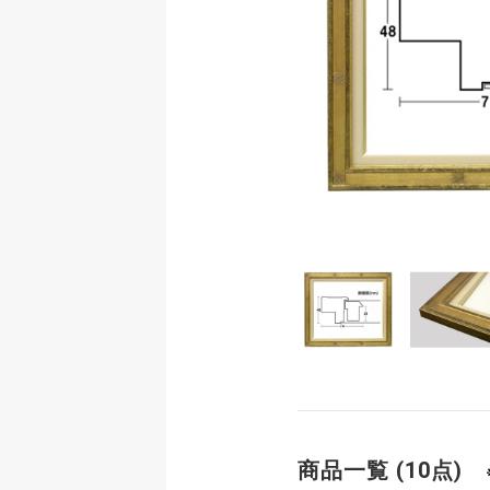
商品一覧 (10点)