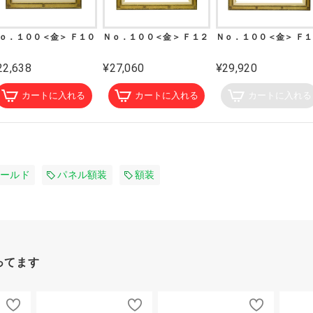
ｏ．１００＜金＞ Ｆ１０
Ｎｏ．１００＜金＞ Ｆ１２
Ｎｏ．１００＜金＞ Ｆ
22,638
¥27,060
¥29,920
カートに入れる
カートに入れる
カートに入れる
ールド
パネル額装
額装
ってます