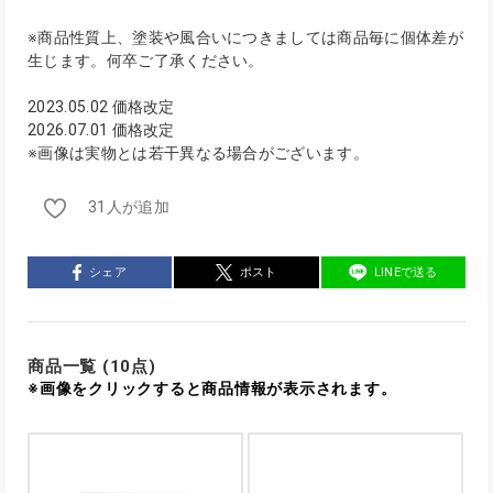
※商品性質上、塗装や風合いにつきましては商品毎に個体差が
生じます。何卒ご了承ください。
2023.05.02 価格改定
2026.07.01 価格改定
※画像は実物とは若干異なる場合がございます。
31人が追加
シェア
ポスト
LINEで送る
商品一覧 (10点)
※画像をクリックすると商品情報が表示されます。