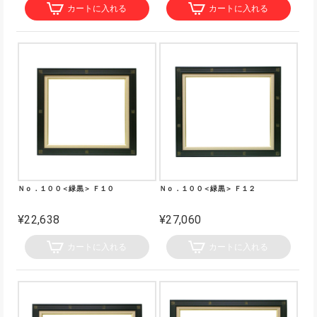
カートに入れる
カートに入れる
Ｎｏ．１００＜緑黒＞ Ｆ１０
Ｎｏ．１００＜緑黒＞ Ｆ１２
¥22,638
¥27,060
カートに入れる
カートに入れる