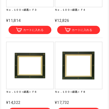
Ｎｏ．１００＜緑黒＞ Ｆ３
Ｎｏ．１００＜緑黒＞ Ｆ４
¥11,814
¥12,826
カートに入れる
カートに入れる
Ｎｏ．１００＜緑黒＞ Ｆ６
Ｎｏ．１００＜緑黒＞ Ｆ８
¥14,322
¥17,732