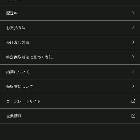
配送料
お支払方法
受け渡し方法
特定商取引法に基づく表記
納期について
領収書について
コーポレートサイト
企業情報