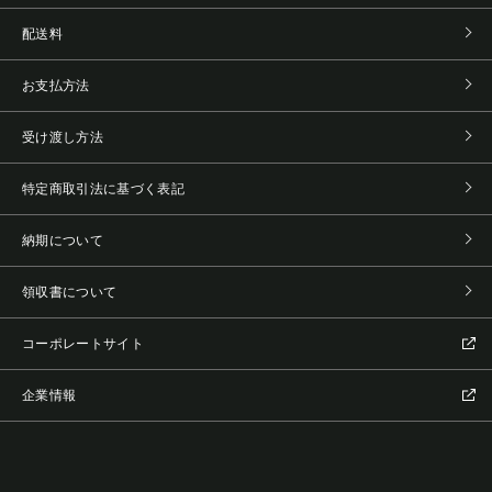
配送料
お支払方法
受け渡し方法
特定商取引法に基づく表記
納期について
領収書について
コーポレートサイト
企業情報