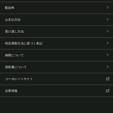
配送料
お支払方法
受け渡し方法
特定商取引法に基づく表記
納期について
領収書について
コーポレートサイト
企業情報