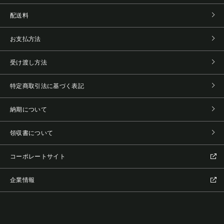
配送料
お支払方法
受け渡し方法
特定商取引法に基づく表記
納期について
領収書について
コーポレートサイト
企業情報