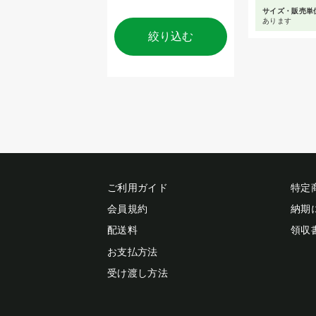
サイズ・販売単
あります
絞り込む
ご利用ガイド
特定
会員規約
納期
配送料
領収
お支払方法
受け渡し方法