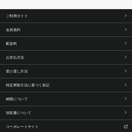
ご利用ガイド
会員規約
配送料
お支払方法
受け渡し方法
特定商取引法に基づく表記
納期について
領収書について
コーポレートサイト