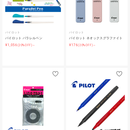
パイロット
パイロット
パイロット パラレルペン
パイロット ネオックスグラファイト
¥1,056
¥176
(20%OFF)～
(20%OFF)～