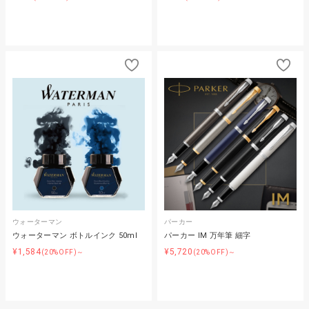
ウォーターマン
パーカー
ウォーターマン ボトルインク 50ml
パーカー IM 万年筆 細字
¥1,584
¥5,720
(20%OFF)～
(20%OFF)～