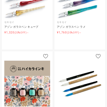
セキセイ
セキセイ
アゾン ガラスペン キューブ
アゾン ガラスペン ラメ
¥1,320
¥1,760
(20%OFF)～
(20%OFF)～