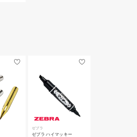
ゼブラ
ゼブラ ハイマッキー