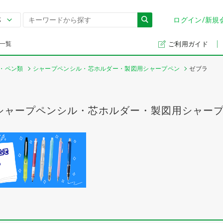
ログイン/新規
一覧
ご利用ガイド
・ペン類
シャープペンシル・芯ホルダー・製図用シャープペン
ゼブラ
シャープペンシル・芯ホルダー・製図用シャー